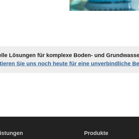
elle Lösungen für komplexe Boden- und Grundwasse
ieren Sie uns noch heute für eine unverbindliche B
eistungen
Produkte