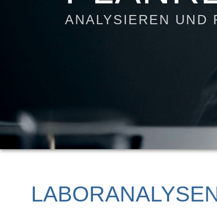
ANALYSIEREN UND
LABORANALYSE