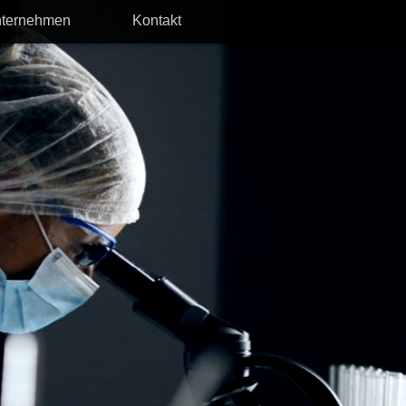
ternehmen
Kontakt