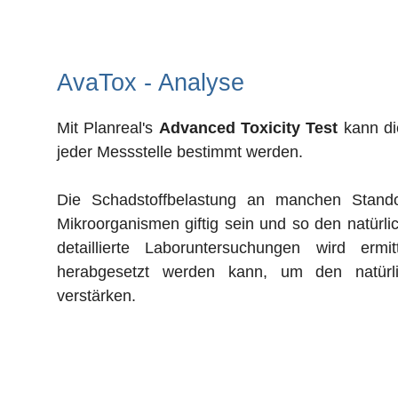
AvaTox - Analyse
Mit Planreal's
Advanced Toxicity Test
kann die
jeder Messstelle bestimmt werden.
Die Schadstoffbelastung an manchen Stando
Mikroorganismen giftig sein und so den natür
detaillierte Laboruntersuchungen wird ermit
herabgesetzt werden kann, um den natürl
verstärken.