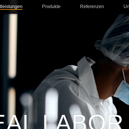
tleistungen
Produkte
Referenzen
Un
EAL LABOR