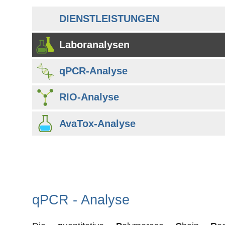
DIENSTLEISTUNGEN
Laboranalysen
qPCR-Analyse
RIO-Analyse
AvaTox-Analyse
qPCR - Analyse