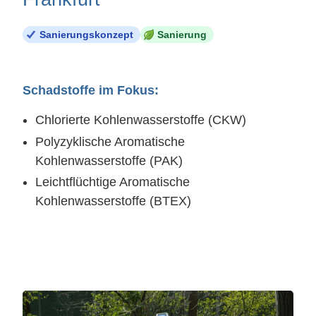
Sanierungskonzept
Sanierung
Schadstoffe im Fokus:
Chlorierte Kohlenwasserstoffe (CKW)
Polyzyklische Aromatische
Kohlenwasserstoffe (PAK)
Leichtflüchtige Aromatische
Kohlenwasserstoffe (BTEX)