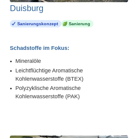
Duisburg
Sanierungskonzept
Sanierung
Schadstoffe im Fokus:
Mineralöle
Leichtflüchtige Aromatische
Kohlenwasserstoffe (BTEX)
Polyzyklische Aromatische
Kohlenwasserstoffe (PAK)