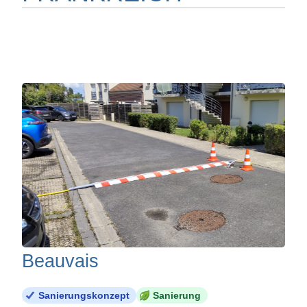
Beauvais
Sanierungskonzept
Sanierung