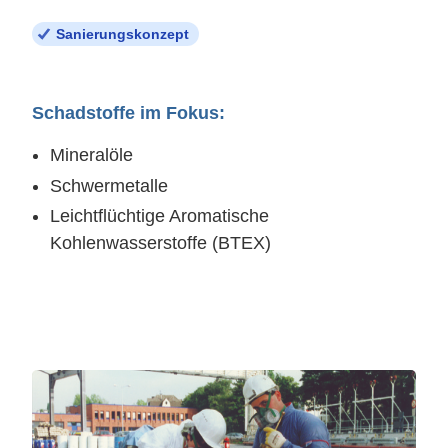
Sanierungskonzept
Schadstoffe im Fokus:
Mineralöle
Schwermetalle
Leichtflüchtige Aromatische
Kohlenwasserstoffe (BTEX)