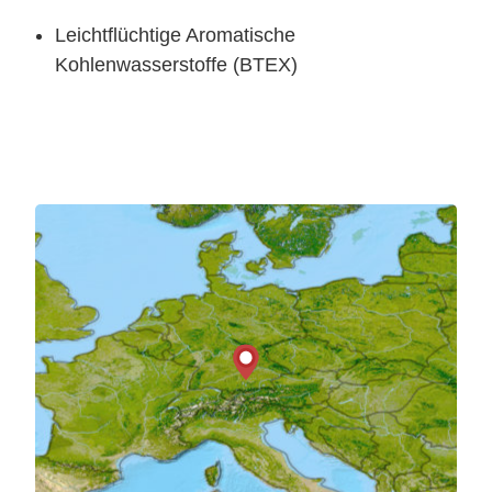
Leichtflüchtige Aromatische
Kohlenwasserstoffe (BTEX)