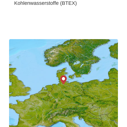
Kohlenwasserstoffe (BTEX)