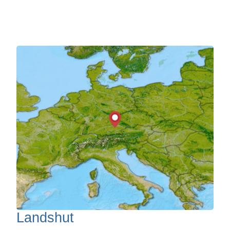
Landshut