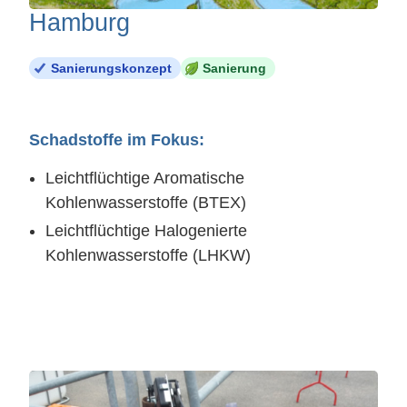
Hamburg
Sanierungskonzept
Sanierung
Schadstoffe im Fokus:
Leichtflüchtige Aromatische
Kohlenwasserstoffe (BTEX)
Leichtflüchtige Halogenierte
Kohlenwasserstoffe (LHKW)