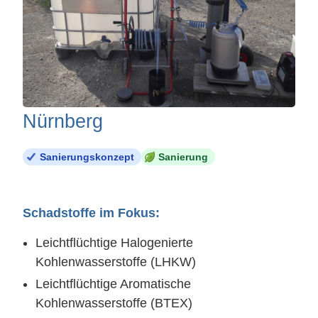
Nürnberg
Sanierungskonzept
Sanierung
Schadstoffe im Fokus:
Leichtflüchtige Halogenierte
Kohlenwasserstoffe (LHKW)
Leichtflüchtige Aromatische
Kohlenwasserstoffe (BTEX)