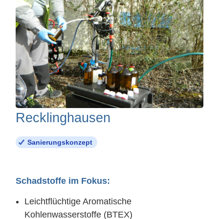
Recklinghausen
Sanierungskonzept
Schadstoffe im Fokus:
Leichtflüchtige Aromatische
Kohlenwasserstoffe (BTEX)