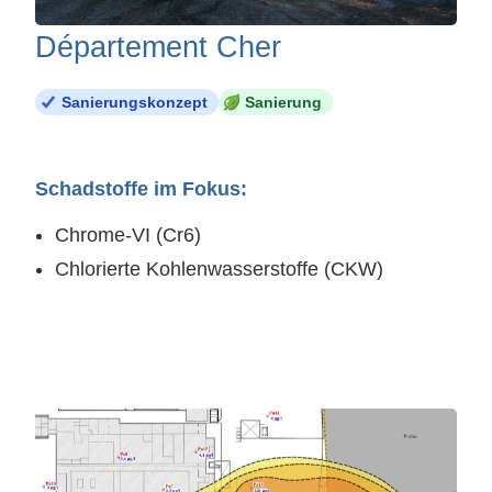
Département Cher
Sanierungskonzept
Sanierung
Schadstoffe im Fokus:
Chrome-VI (Cr6)
Chlorierte Kohlenwasserstoffe (CKW)