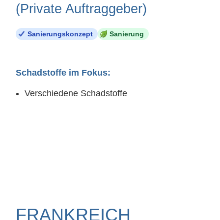
(Private Auftraggeber)
Sanierungskonzept
Sanierung
Schadstoffe im Fokus:
Verschiedene Schadstoffe
FRANKREICH