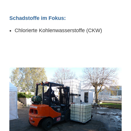
Schadstoffe im Fokus:
Chlorierte Kohlenwasserstoffe (CKW)