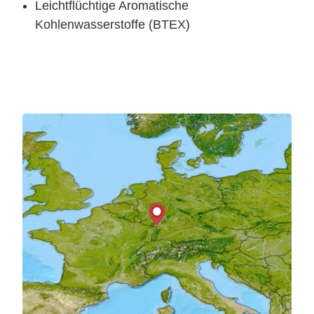
Leichtflüchtige Aromatische
Kohlenwasserstoffe (BTEX)