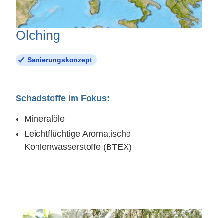
Olching
Sanierungskonzept
Schadstoffe im Fokus:
Mineralöle
Leichtflüchtige Aromatische
Kohlenwasserstoffe (BTEX)