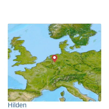
Hilden