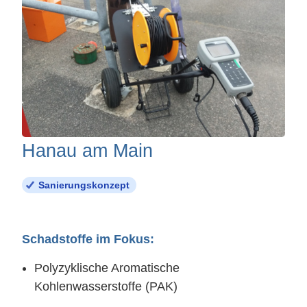
Hanau am Main
Sanierungskonzept
Schadstoffe im Fokus:
Polyzyklische Aromatische
Kohlenwasserstoffe (PAK)