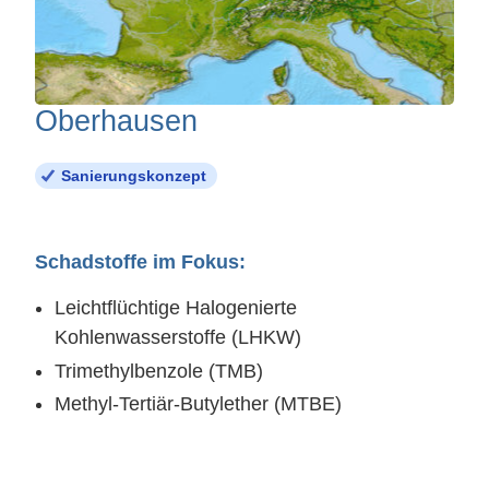
Oberhausen
Sanierungskonzept
Schadstoffe im Fokus:
Leichtflüchtige Halogenierte
Kohlenwasserstoffe (LHKW)
Trimethylbenzole (TMB)
Methyl-Tertiär-Butylether (MTBE)