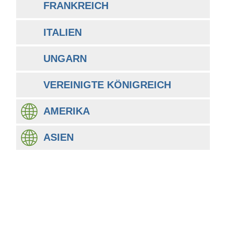
FRANKREICH
ITALIEN
UNGARN
VEREINIGTE KÖNIGREICH
AMERIKA
ASIEN