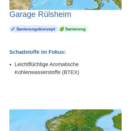
Garage Rülsheim
Sanierungskonzept
Sanierung
Schadstoffe im Fokus:
Leichtflüchtige Aromatische
Kohlenwasserstoffe (BTEX)