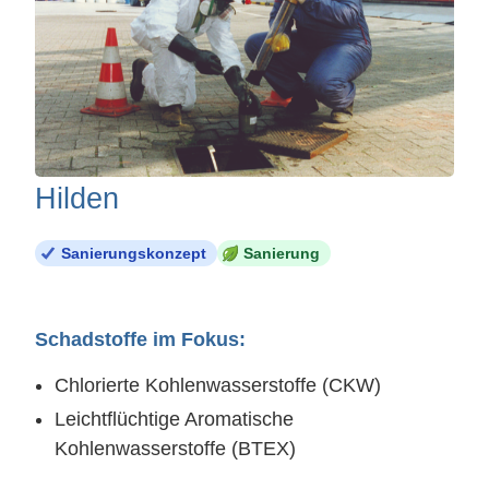
Hilden
Sanierungskonzept
Sanierung
Schadstoffe im Fokus:
Chlorierte Kohlenwasserstoffe (CKW)
Leichtflüchtige Aromatische
Kohlenwasserstoffe (BTEX)