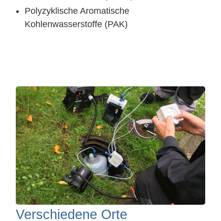
Polyzyklische Aromatische
Kohlenwasserstoffe (PAK)
Verschiedene Orte