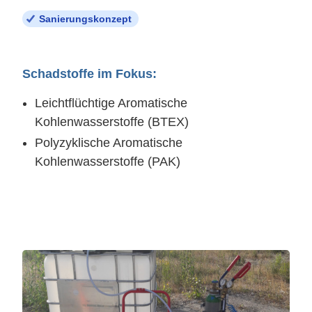
Sanierungskonzept
Schadstoffe im Fokus:
Leichtflüchtige Aromatische
Kohlenwasserstoffe (BTEX)
Polyzyklische Aromatische
Kohlenwasserstoffe (PAK)