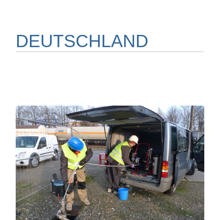
DEUTSCHLAND