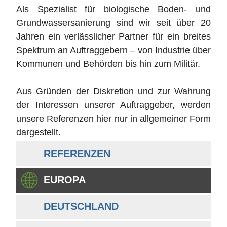
Als Spezialist für biologische Boden- und
Grundwassersanierung sind wir seit über 20
Jahren ein verlässlicher Partner für ein breites
Spektrum an Auftraggebern – von Industrie über
Kommunen und Behörden bis hin zum Militär.
Aus Gründen der Diskretion und zur Wahrung
der Interessen unserer Auftraggeber, werden
unsere Referenzen hier nur in allgemeiner Form
dargestellt.
REFERENZEN
EUROPA
DEUTSCHLAND