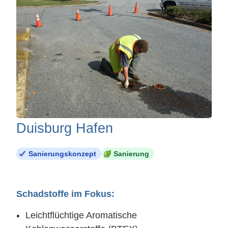
Duisburg Hafen
Sanierungskonzept
Sanierung
Schadstoffe im Fokus:
Leichtflüchtige Aromatische