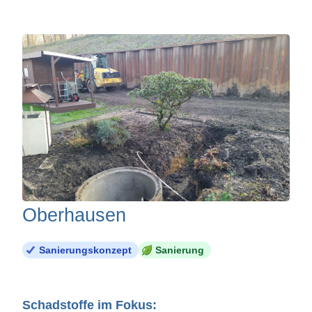
Oberhausen
Sanierungskonzept
Sanierung
Schadstoffe im Fokus: